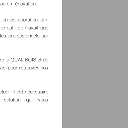
 ou en rénovation.
 en collaboration afin
re outil de travail que
 les professionnels sur
ire la QUALIBOIS et de
ous pour retrouver nos
tuel, il est nécessaire
 solution qui vous