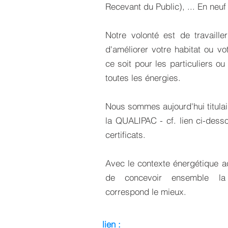
Recevant du Public), ... En neuf
Notre volonté est de travailler
d'améliorer votre habitat ou vot
ce soit pour les particuliers ou
toutes les énergies.
Nous sommes aujourd'hui titula
la QUALIPAC - cf. lien ci-dess
certificats.
Avec le contexte énergétique ac
de concevoir ensemble la
correspond le mieux.
lien :